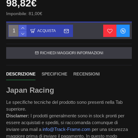
98,82€
Imponibile: 81,00€
ACQUISTA
RICHIEDI MAGGIORI INFORMAZIONI
DESCRIZIONE
SPECIFICHE
RECENSIONI
Japan Racing
Le specifiche tecniche del prodotto sono presenti nella Tab
superiore.
Disclamer:
I prodotti generalmente sono in stock pronti per
essere acquistati e spediti, si raccomanda comunque di
inviare una mail a
info@Track-Frame.com
per una sicurezza
maggiore prima di inviare il pagamento. In questo modo