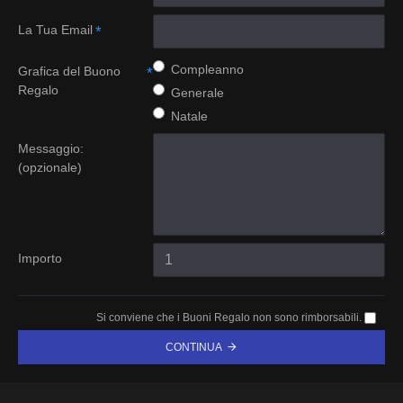
La Tua Email
Compleanno
Grafica del Buono
Regalo
Generale
Natale
Messaggio:
(opzionale)
Importo
Si conviene che i Buoni Regalo non sono rimborsabili.
CONTINUA