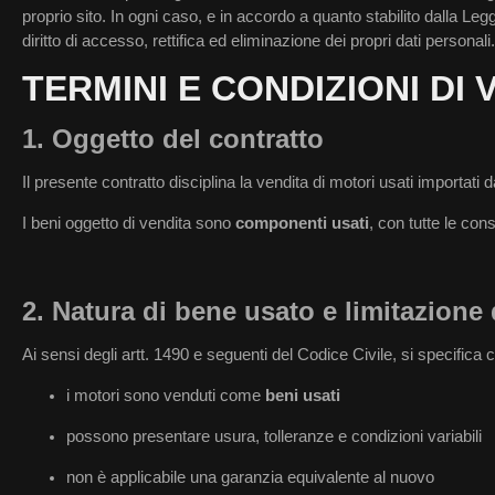
proprio sito. In ogni caso, e in accordo a quanto stabilito dalla Legge
diritto di accesso, rettifica ed eliminazione dei propri dati personali.
TERMINI E CONDIZIONI DI 
1. Oggetto del contratto
Il presente contratto disciplina la vendita di motori usati importati
I beni oggetto di vendita sono
componenti usati
, con tutte le con
2. Natura di bene usato e limitazione 
Ai sensi degli artt. 1490 e seguenti del Codice Civile, si specifica 
i motori sono venduti come
beni usati
possono presentare usura, tolleranze e condizioni variabili
non è applicabile una garanzia equivalente al nuovo